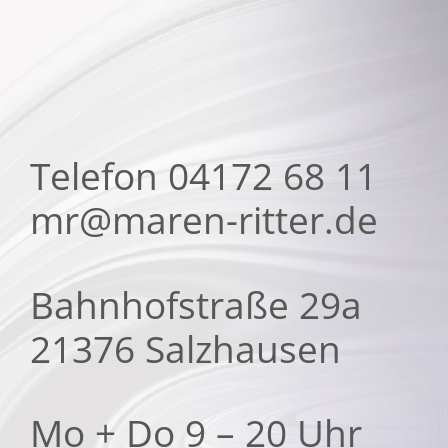
Telefon 04172 68 11
mr@maren-ritter.de
Bahnhofstraße 29a
21376 Salzhausen
Mo + Do 9 – 20 Uhr